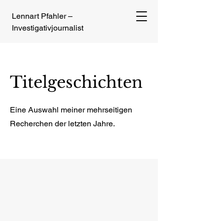
Lennart Pfahler –
Investigativjournalist
Titelgeschichten
Eine Auswahl meiner mehrseitigen
Recherchen der letzten Jahre.