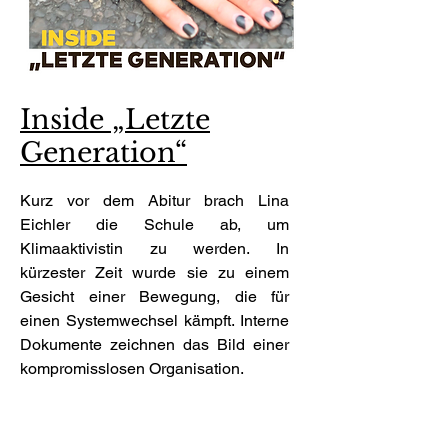
Inside „Letzte
Generation“
Kurz vor dem Abitur brach Lina
Eichler die Schule ab, um
Klimaaktivistin zu werden. In
kürzester Zeit wurde sie zu einem
Gesicht einer Bewegung, die für
einen Systemwechsel kämpft. Interne
Dokumente zeichnen das Bild einer
kompromisslosen Organisation.