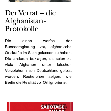
Der Verrat – die
Afghanistan-
Protokolle
Die einen werfen der
Bundesregierung vor, afghanische
Ortskräfte im Stich gelassen zu haben.
Die anderen beklagen, es seien zu
viele Afghanen unter falschen
Vorzeichen nach Deutschland gelotst
worden. Recherchen zeigen, wie
Berlin die Realität vor Ort ignorierte.