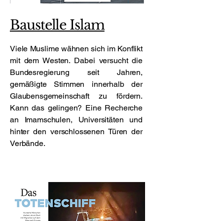
Baustelle Islam
Viele Muslime wähnen sich im Konflikt
mit dem Westen. Dabei versucht die
Bundesregierung seit Jahren,
gemäßigte Stimmen innerhalb der
Glaubensgemeinschaft zu fördern.
Kann das gelingen? Eine Recherche
an Imamschulen, Universitäten und
hinter den verschlossenen Türen der
Verbände.