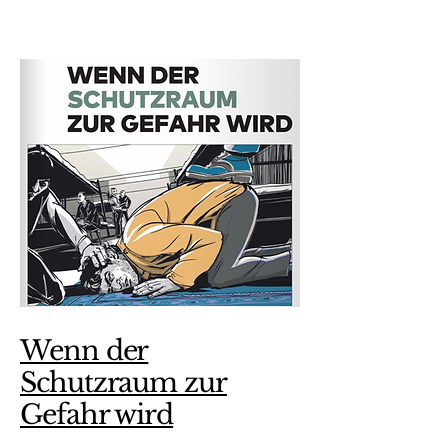
Wenn der
Schutzraum zur
Gefahr wird