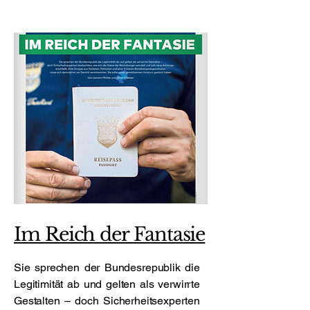
Im Reich der Fantasie
Sie sprechen der Bundesrepublik die
Legitimität ab und gelten als verwirrte
Gestalten – doch Sicherheitsexperten