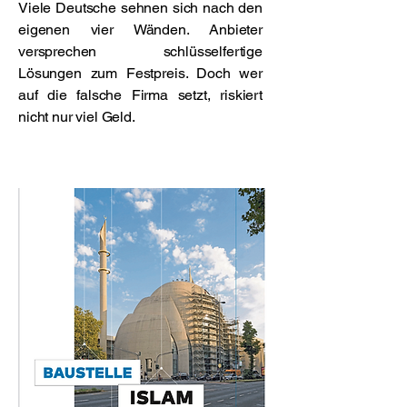
Viele Deutsche sehnen sich nach den
eigenen vier Wänden. Anbieter
versprechen schlüsselfertige
Lösungen zum Festpreis. Doch wer
auf die falsche Firma setzt, riskiert
nicht nur viel Geld.