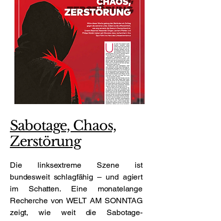
Sabotage, Chaos,
Zerstörung
Die linksextreme Szene ist
bundesweit schlagfähig – und agiert
im Schatten. Eine monatelange
Recherche von WELT AM SONNTAG
zeigt, wie weit die Sabotage-