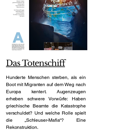
Das Totenschiff
Hunderte Menschen sterben, als ein
Boot mit Migranten auf dem Weg nach
Europa kentert. Augenzeugen
erheben schwere Vorwürfe: Haben
griechische Beamte die Katastrophe
verschuldet? Und welche Rolle spielt
die „Schleuser-Mafia“? Eine
Rekonstruktion.