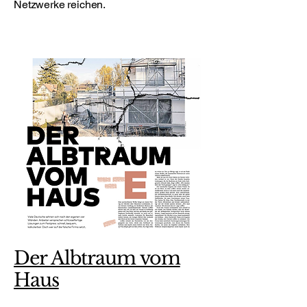
Netzwerke reichen.
Der Albtraum vom
Haus