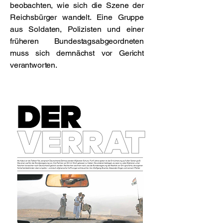
beobachten, wie sich die Szene der
Reichsbürger wandelt. Eine Gruppe
aus Soldaten, Polizisten und einer
früheren Bundestagsabgeordneten
muss sich demnächst vor Gericht
verantworten.